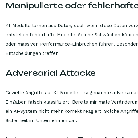
Manipulierte oder fehlerhaft
KI-Modelle lernen aus Daten, doch wenn diese Daten verzer
entstehen fehlerhafte Modelle. Solche Schwächen können 
oder massiven Performance-Einbrüchen führen. Besonders k
Entscheidungen treffen.
Adversarial Attacks
Gezielte Angriffe auf KI-Modelle – sogenannte adversarial
Eingaben falsch klassifiziert. Bereits minimale Veränder
ein KI-System nicht mehr korrekt reagiert. Solche Angrif
Sicherheit im Unternehmen dar.