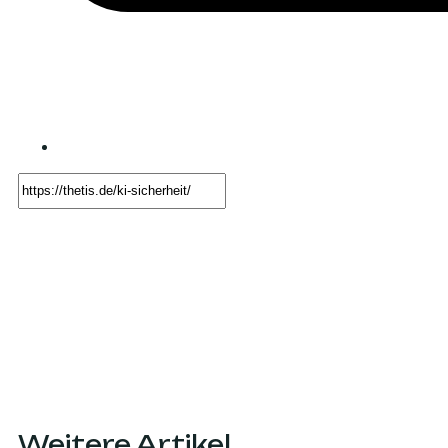
Weitere Artikel