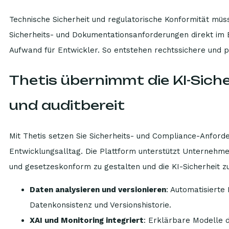
Technische Sicherheit und regulatorische Konformität müs
Sicherheits- und Dokumentationsanforderungen direkt im 
Aufwand für Entwickler. So entstehen rechtssichere und p
Thetis übernimmt die KI-Siche
und auditbereit
Mit Thetis setzen Sie Sicherheits- und Compliance-Anforde
Entwicklungsalltag. Die Plattform unterstützt Unternehm
und gesetzeskonform zu gestalten und die KI-Sicherheit zu 
Daten analysieren und versionieren
: Automatisierte
Datenkonsistenz und Versionshistorie.
XAI und Monitoring integriert
: Erklärbare Modelle d