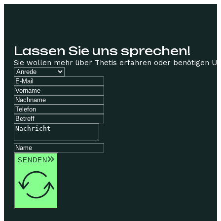
Lassen Sie uns sprechen!
Sie wollen mehr über Thetis erfahren oder benötigen Unte
SENDEN