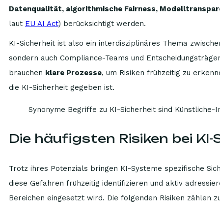
Datenqualität, algorithmische Fairness, Modelltranspa
laut
EU AI Act
) berücksichtigt werden.
KI-Sicherheit ist also ein interdisziplinäres Thema zwische
sondern auch Compliance-Teams und Entscheidungsträger. 
brauchen
klare Prozesse
, um Risiken frühzeitig zu erke
die KI-Sicherheit gegeben ist.
Synonyme Begriffe zu KI-Sicherheit sind Künstliche-Int
Die häufigsten Risiken bei K
Trotz ihres Potenzials bringen KI-Systeme spezifische Sich
diese Gefahren frühzeitig identifizieren und aktiv adressi
Bereichen eingesetzt wird. Die folgenden Risiken zählen zu