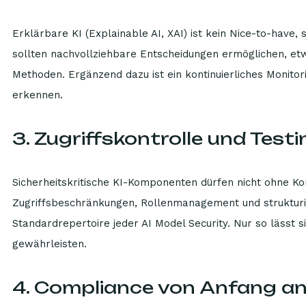
Erklärbare KI (Explainable AI, XAI) ist kein Nice-to-have
sollten nachvollziehbare Entscheidungen ermöglichen, et
Methoden. Ergänzend dazu ist ein kontinuierliches Monitor
erkennen.
3. Zugriffskontrolle und Testi
Sicherheitskritische KI-Komponenten dürfen nicht ohne 
Zugriffsbeschränkungen, Rollenmanagement und strukturier
Standardrepertoire jeder AI Model Security. Nur so lässt
gewährleisten.
4. Compliance von Anfang a