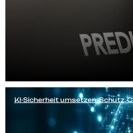
KI-Sicherheit umsetzen: Schutz,