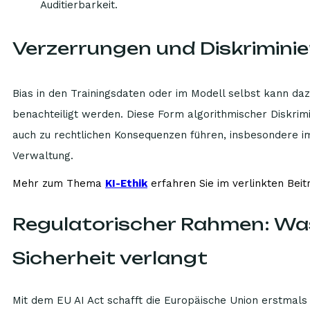
Auditierbarkeit.
Verzerrungen und Diskriminie
Bias in den Trainingsdaten oder im Modell selbst kann d
benachteiligt werden. Diese Form algorithmischer Diskrimi
auch zu rechtlichen Konsequenzen führen, insbesondere i
Verwaltung.
Mehr zum Thema
KI-Ethik
erfahren Sie im verlinkten Beit
Regulatorischer Rahmen: Was 
Sicherheit verlangt
Mit dem EU AI Act schafft die Europäische Union erstmals