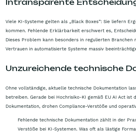
Intransparente Entscheidun
Viele KI-Systeme gelten als „Black Boxes“: Sie liefern Erg
kommen. Fehlende Erklärbarkeit erschwert es, Entscheidu
Dieses Problem kann besonders in regulierten Branchen r
Vertrauen in automatisierte Systeme massiv beeinträchtig
Unzureichende technische 
Ohne vollständige, aktuelle technische Dokumentation las
betreiben. Gerade bei Hochrisiko-KI gemäß EU AI Act ist die
Dokumentation, drohen Compliance-Verstöße und operativ
Fehlende technische Dokumentation zählt in der Pra
Verstöße bei KI-Systemen. Was oft als lästige Formali