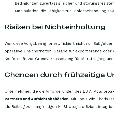
Bedingungen zuverlässig, sicher und störungsresist
Manipulation, die Fähigkeit zur Fehlerbehandlung sow
Risiken bei Nichteinhaltung
Wer diese Vorgaben ignoriert, riskiert nicht nur Bußgeld
operative Unsicherheiten. Gerade für exportierende oder
Konformität zur Grundvoraussetzung für Marktzugang und I
Chancen durch frühzeitige 
Unternehmen, die die Anforderungen des EU AI Acts proak
Partnern und Aufsichtsbehörden
. Mit Tools wie Thetis 
als Beitrag zur langfristigen KI-Strategie effizient integrie