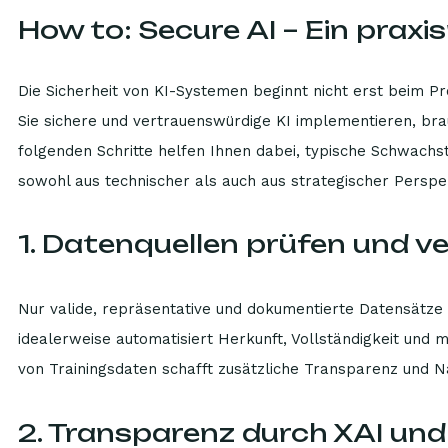
How to: Secure AI – Ein praxi
Die Sicherheit von KI-Systemen beginnt nicht erst beim Pr
Sie sichere und vertrauenswürdige KI implementieren, br
folgenden Schritte helfen Ihnen dabei, typische Schwachs
sowohl aus technischer als auch aus strategischer Perspe
1. Datenquellen prüfen und ve
Nur valide, repräsentative und dokumentierte Datensätze 
idealerweise automatisiert Herkunft, Vollständigkeit und 
von Trainingsdaten schafft zusätzliche Transparenz und N
2. Transparenz durch XAI un