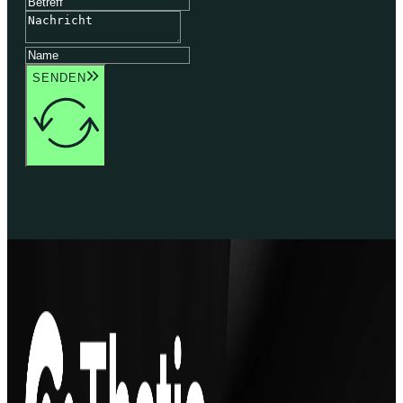
SENDEN