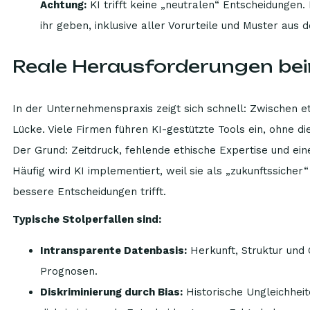
Achtung:
KI trifft keine „neutralen“ Entscheidungen
ihr geben, inklusive aller Vorurteile und Muster aus 
Reale Herausforderungen beim
In der Unternehmenspraxis zeigt sich schnell: Zwischen e
Lücke. Viele Firmen führen KI-gestützte Tools ein, ohne d
Der Grund: Zeitdruck, fehlende ethische Expertise und ein
Häufig wird KI implementiert, weil sie als „zukunftssicher“
bessere Entscheidungen trifft.
Typische Stolperfallen sind:
Intransparente Datenbasis:
Herkunft, Struktur und 
Prognosen.
Diskriminierung durch Bias:
Historische Ungleichhei