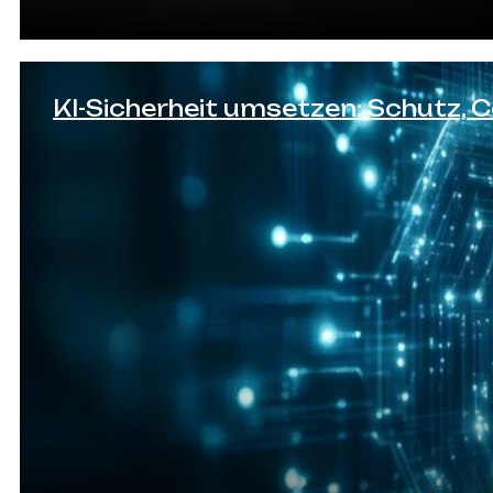
KI-Sicherheit umsetzen: Schutz,