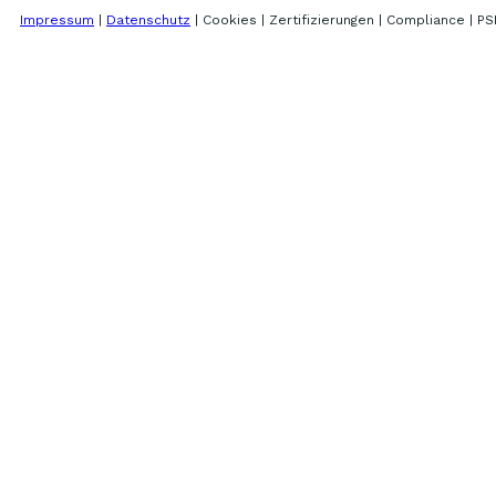
Impressum
|
Datenschutz
| Cookies | Zertifizierungen | Compliance | PS