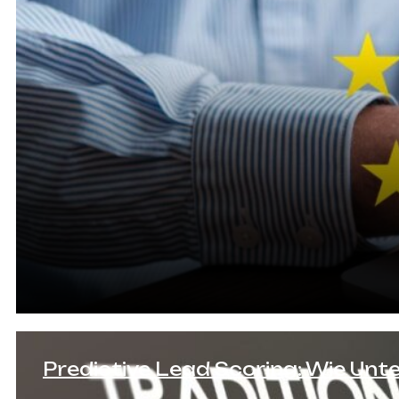
Predictive Lead Scoring: Wie Un