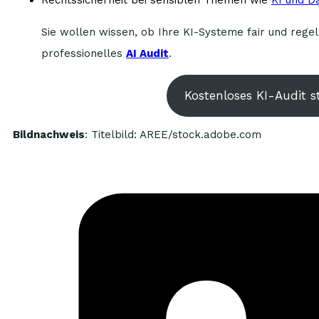
Sie wollen wissen, ob Ihre KI-Systeme fair und rege
professionelles
AI Audit
.
Kostenloses KI-Audit s
Bildnachweis
: Titelbild: AREE/stock.adobe.com