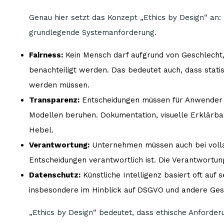
Genau hier setzt das Konzept „Ethics by Design“ an: E
grundlegende Systemanforderung.
Fairness:
Kein Mensch darf aufgrund von Geschlecht, 
benachteiligt werden. Das bedeutet auch, dass statis
werden müssen.
Transparenz:
Entscheidungen müssen für Anwender n
Modellen beruhen. Dokumentation, visuelle Erklärba
Hebel.
Verantwortung:
Unternehmen müssen auch bei volla
Entscheidungen verantwortlich ist. Die Verantwortu
Datenschutz:
Künstliche Intelligenz basiert oft auf 
insbesondere im Hinblick auf DSGVO und andere Geset
„Ethics by Design“ bedeutet, dass ethische Anforde