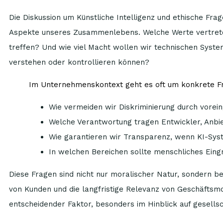
Die Diskussion um Künstliche Intelligenz und ethische Frage
Aspekte unseres Zusammenlebens. Welche Werte vertrete
treffen? Und wie viel Macht wollen wir technischen Syste
verstehen oder kontrollieren können?
Im Unternehmenskontext geht es oft um konkrete Fr
Wie vermeiden wir Diskriminierung durch vore
Welche Verantwortung tragen Entwickler, Anbie
Wie garantieren wir Transparenz, wenn KI-Sy
In welchen Bereichen sollte menschliches Eing
Diese Fragen sind nicht nur moralischer Natur, sondern b
von Kunden und die langfristige Relevanz von Geschäftsmod
entscheidender Faktor, besonders im Hinblick auf gesell