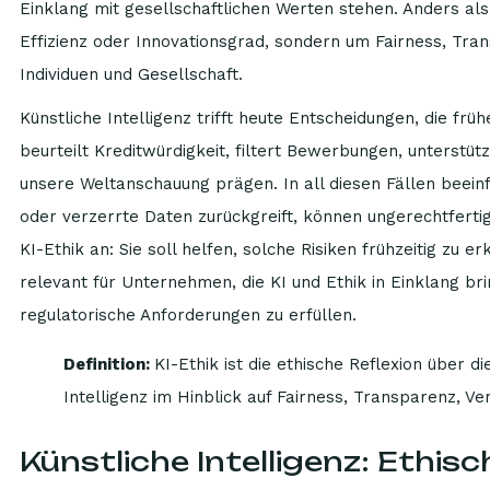
Einklang mit gesellschaftlichen Werten stehen. Anders als 
Effizienz oder Innovationsgrad, sondern um Fairness, Tran
Individuen und Gesellschaft.
Künstliche Intelligenz trifft heute Entscheidungen, die f
beurteilt Kreditwürdigkeit, filtert Bewerbungen, unterstüt
unsere Weltanschauung prägen. In all diesen Fällen beeinf
oder verzerrte Daten zurückgreift, können ungerechtferti
KI-Ethik an: Sie soll helfen, solche Risiken frühzeitig zu
relevant für Unternehmen, die KI und Ethik in Einklang br
regulatorische Anforderungen zu erfüllen.
Definition:
KI-Ethik ist die ethische Reflexion über d
Intelligenz im Hinblick auf Fairness, Transparenz, V
Künstliche Intelligenz: Ethisc