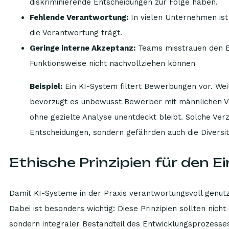
diskriminierende Entscheidungen zur Folge haben.
Fehlende Verantwortung:
In vielen Unternehmen ist 
die Verantwortung trägt.
Geringe interne Akzeptanz:
Teams misstrauen den E
Funktionsweise nicht nachvollziehen können
Beispiel:
Ein KI-System filtert Bewerbungen vor. Weil
bevorzugt es unbewusst Bewerber mit männlichen Vor
ohne gezielte Analyse unentdeckt bleibt. Solche Ver
Entscheidungen, sondern gefährden auch die Diversi
Ethische Prinzipien für den E
Damit KI-Systeme in der Praxis verantwortungsvoll genutz
Dabei ist besonders wichtig: Diese Prinzipien sollten nicht
sondern integraler Bestandteil des Entwicklungsprozesses