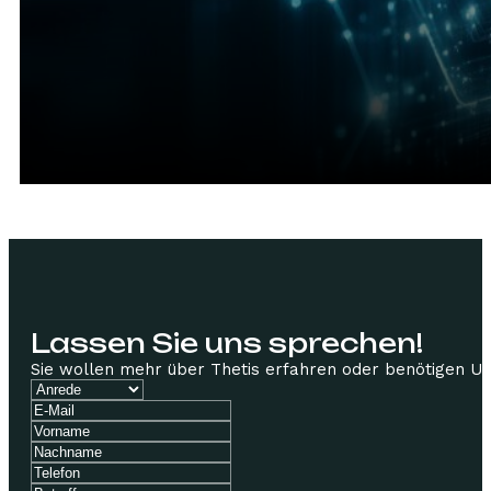
Lassen Sie uns sprechen!
Sie wollen mehr über Thetis erfahren oder benötigen Unte