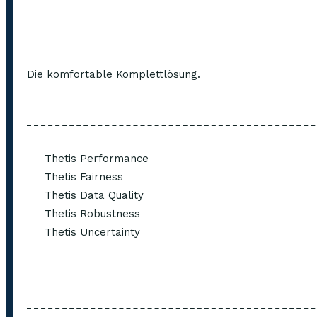
Die komfortable Komplettlösung.
Thetis Performance
Thetis Fairness
Thetis Data Quality
Thetis Robustness
Thetis Uncertainty