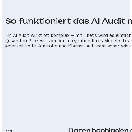
So funktioniert das AI Audit 
Ein AI Audit wirkt oft komplex – mit Thetis wird es einfach
gesamten Prozess: von der Integration Ihres Modells bis h
jederzeit volle Kontrolle und Klarheit auf technischer wie
Daten hochladen o
01