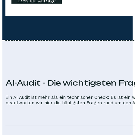
Preis auf Anfrage
AI-Audit - Die wichtigsten Fra
Ein AI Audit ist mehr als ein technischer Check: Es ist ein
beantworten wir hier die häufigsten Fragen rund um den Abl