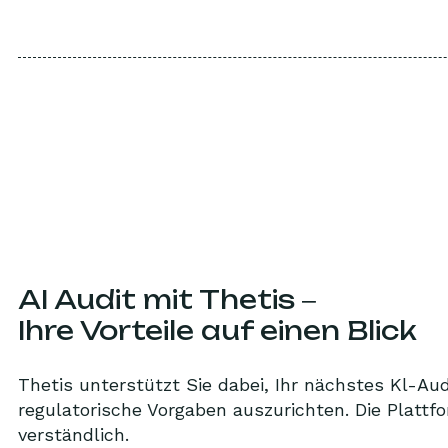
AI Audit mit Thetis ‒
Ihre Vorteile auf einen Blick
Thetis unterstützt Sie dabei, Ihr nächstes Kl-A
regulatorische Vorgaben auszurichten. Die Plattf
verständlich.