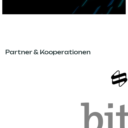
Partner & Kooperationen