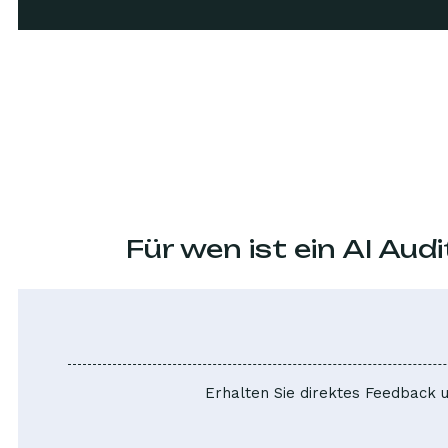
Für wen ist ein AI Aud
Erhalten Sie direktes Feedback 