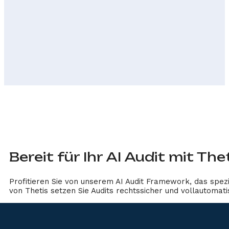
Bereit für Ihr AI Audit mit Th
Profitieren Sie von unserem AI Audit Framework, das spezi
von Thetis setzen Sie Audits rechtssicher und vollautoma