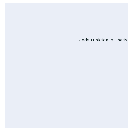
Jede Funktion in Theti