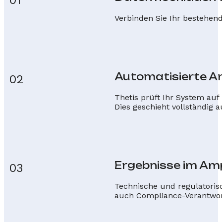
Verbinden Sie Ihr bestehend
Automatisierte An
02
Thetis prüft Ihr System auf 
Dies geschieht vollständig
Ergebnisse im Am
03
Technische und regulatorisc
auch Compliance-Verantwort