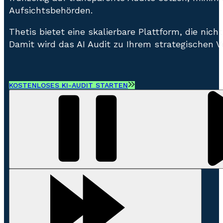
Aufsichtsbehörden.
Thetis bietet eine skalierbare Plattform, die ni
Damit wird das AI Audit zu Ihrem strategischen Vo
KOSTENLOSES KI-AUDIT STARTEN