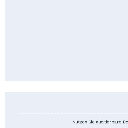
Nutzen Sie auditierbare B