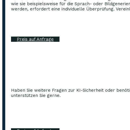
wie sie beispielsweise für die Sprach- oder Bildgenerie
werden, erfordert eine individuelle Überprüfung. Verein
Preis auf Anfrage
Haben Sie weitere Fragen zur KI-Sicherheit oder benö
unterstützen Sie gerne.