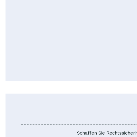
Schaffen Sie Rechtssicherh