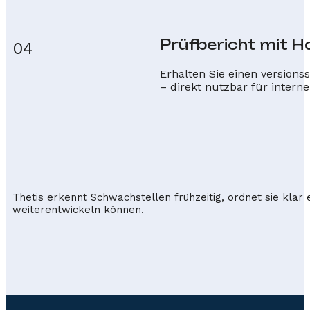
Prüfbericht mit 
04
Erhalten Sie einen versions
– direkt nutzbar für intern
Thetis erkennt Schwachstellen frühzeitig, ordnet sie klar
weiterentwickeln können.