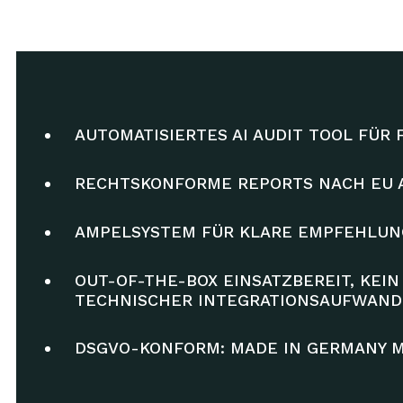
AUTOMATISIERTES AI AUDIT TOOL FÜR
RECHTSKONFORME REPORTS NACH EU AI
AMPELSYSTEM FÜR KLARE EMPFEHLUNG
OUT-OF-THE-BOX EINSATZBEREIT, KEI
TECHNISCHER INTEGRATIONSAUFWAND
DSGVO-KONFORM: MADE IN GERMANY M