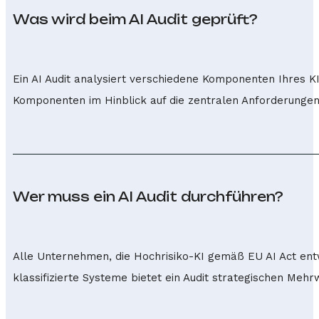
Was wird beim AI Audit geprüft?
Ein AI Audit analysiert verschiedene Komponenten Ihres KI
Komponenten im Hinblick auf die zentralen Anforderungen j
Wer muss ein AI Audit durchführen?
Alle Unternehmen, die Hochrisiko-KI gemäß EU AI Act entwi
klassifizierte Systeme bietet ein Audit strategischen Mehr