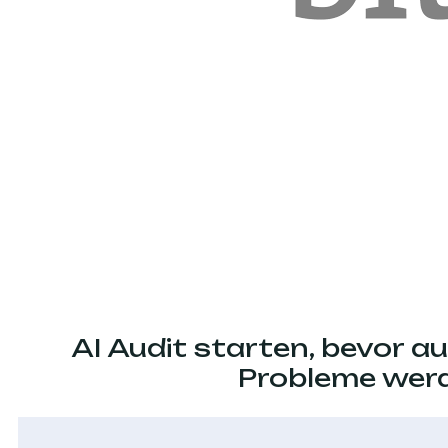
AI Audit starten, bevor au
Probleme wer