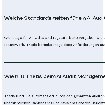
Welche Standards gelten für ein AI Audi
Grundlage für AI Audits sind regulatorische Vorgaben wie
Framework. Thetis berücksichtigt diese Anforderungen aut
Wie hilft Thetis beim AI Audit Managem
Thetis führt Sie automatisiert durch den gesamten Auditpro
übersichtlichen Dashboards und revisionssicheren Berichte