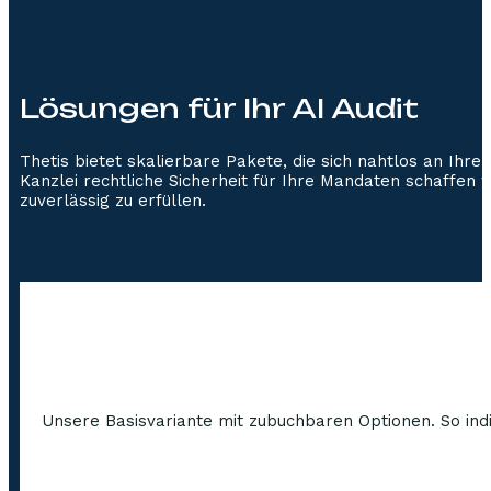
Lösungen für Ihr AI Audit
Thetis bietet skalierbare Pakete, die sich nahtlos an Ih
Kanzlei rechtliche Sicherheit für Ihre Mandaten schaffen 
zuverlässig zu erfüllen.
Unsere Basisvariante mit zubuchbaren Optionen. So indi