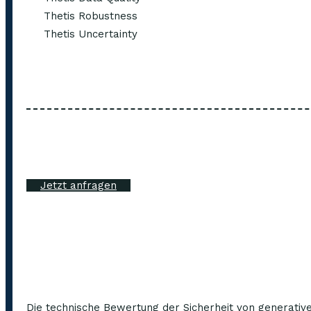
Thetis Robustness
Thetis Uncertainty
Jetzt anfragen
Die technische Bewertung der Sicherheit von generativ